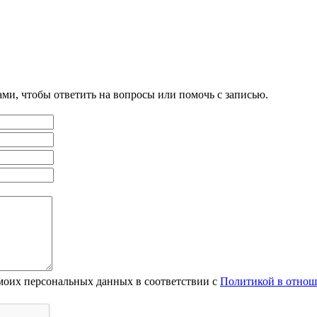
ами, чтобы ответить на вопросы или помочь с записью.
 моих персональных данных в соответствии с
Политикой в отнош