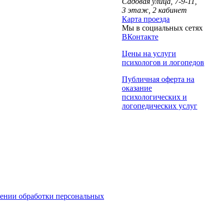
Садовая улица, 7-9-11,
3 этаж, 2 кабинет
Карта проезда
Мы в социальных сетях
ВКонтакте
Цены на услуги
психологов и логопедов
Публичная оферта на
оказание
психологических и
логопедических услуг
ении обработки персональных