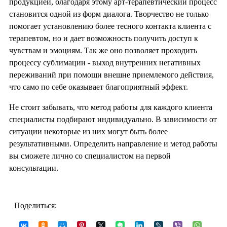
продукцией, благодаря этому арт-терапевтический процесс
становится одной из форм диалога. Творчество не только
помогает установлению более тесного контакта клиента с
терапевтом, но и дает возможность получить доступ к
чувствам и эмоциям. Так же оно позволяет проходить
процессу сублимации - выход внутренних негативных
переживаний при помощи внешне приемлемого действия,
что само по себе оказывает благоприятный эффект.
Не стоит забывать, что метод работы для каждого клиента
специалисты подбирают индивидуально. В зависимости от
ситуации некоторые из них могут быть более
результативными. Определить направление и метод работы
вы сможете лично со специалистом на первой
консультации.
Поделиться: