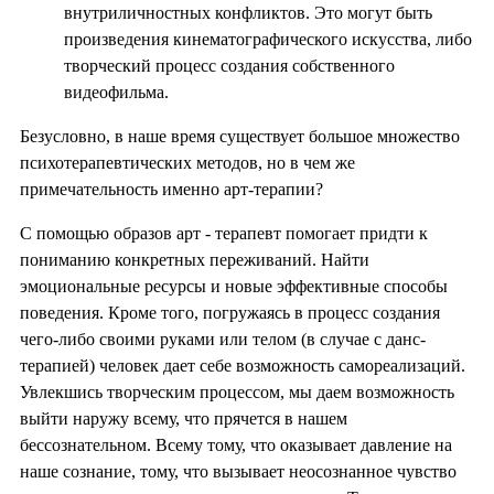
внутриличностных конфликтов. Это могут быть
произведения кинематографического искусства, либо
творческий процесс создания собственного
видеофильма.
Безусловно, в наше время существует большое множество
психотерапевтических методов, но в чем же
примечательность именно арт-терапии?
С помощью образов арт - терапевт помогает придти к
пониманию конкретных переживаний. Найти
эмоциональные ресурсы и новые эффективные способы
поведения. Кроме того, погружаясь в процесс создания
чего-либо своими руками или телом (в случае с данс-
терапией) человек дает себе возможность самореализаций.
Увлекшись творческим процессом, мы даем возможность
выйти наружу всему, что прячется в нашем
бессознательном. Всему тому, что оказывает давление на
наше сознание, тому, что вызывает неосознанное чувство