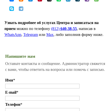
Узнать подробнее об услугах Центра и записаться на
прием
можно по телефону
(812)
640-38-55
, написав в
WhatsApp
,
Telegram
или
Max
, либо заполнив форму ниже.
Напишите нам
Оставьте контакты и сообщение. Администратор свяжется
с вами, чтобы ответить на вопросы или помочь с записью.
Имя
*
E-mail
*
Телефон
*