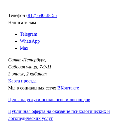
Телефон
(812)
640-38-55
Написать нам
Telegram
WhatsApp
Max
Санкт-Петербург,
Садовая улица, 7-9-11,
3 этаж, 2 кабинет
Карта проезда
Мы в социальных сетях
ВКонтакте
Цены на услуги психологов и логопедов
Публичная оферта на оказание психологических и
логопедических услуг