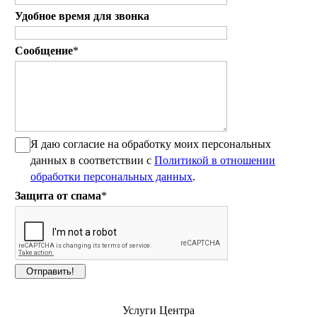
Удобное время для звонка
Сообщение
*
Я даю согласие на обработку моих персональных
данных в соответствии с
Политикой в отношении
обработки персональных данных
.
Защита от спама
*
Услуги Центра