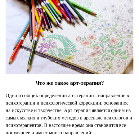
Что же такое арт-терапия?
Одно из общих определений арт-терапии - направление в
психотерапии и психологической коррекции, основанное
на искусстве и творчестве. Арт-терапия является одним из
самых мягких и глубоких методов в арсенале психологов и
психотерапевтов. В настоящее время она становится все
популярнее и имеет много направлений: