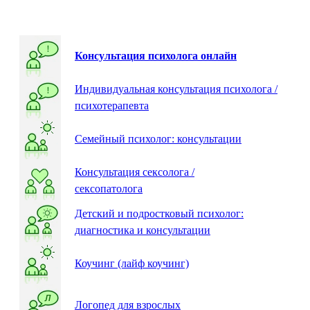
Консультация психолога онлайн
Индивидуальная консультация психолога /
психотерапевта
Семейный психолог: консультации
Консультация сексолога /
сексопатолога
Детский и подростковый психолог:
диагностика и консультации
Коучинг (лайф коучинг)
Логопед для взрослых