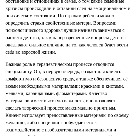
обстановке и отношениях в семье, о том какие семейные
кризисы происходили и оставили след на эмоциональном и
психическом состоянии. По страхам ребенка можно
определить страхи свойственные матери. Вопросами
психологического здоровья лучше начинать заниматься с
раннего детства, так как неразрешенные вопросы детства
оказывают сильное влияние на то, как человек будет вести
себя во взрослой жизни.
Важная роль в терапевтическом процессе отводится
специалисту. Он, в первую очередь, создает для клиента
комфортную и безопасную среду, а так же обеспечивает её
всеми необходимыми материалами: красками и кистями,
мелками, карандашами, фломастерами. Качество
материалов имеет высокую важность, оно позволяет
сделать творческий процесс максимально приятным.
Клиент использует предоставленные материалы по своему
желанию, либо специалист побуждает его к
взаимодействию с изобразительными материалами и