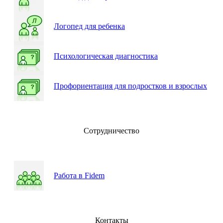
Логопед для ребенка
Психологическая диагностика
Профориентация для подростков и взрослых
Сотрудничество
Работа в Fidem
Контакты