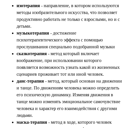
изотерапия
- направление, в котором используются
методы изобразительного искусства, что позволяет
продуктивно работать не только с взрослыми, но и с
детьми.
музыкотерапия
- достижение
психотерапевтического эффекта с помощью
прослушивания специально подобранной музыки
сказкотерапия
- метод который включает
воображение, при использовании которого
появляется возможность узнать какой из жизненных
сценариев проживает тот или иной человек.
данс-терапия
- метод, который основан на движении
и танце. По движениям человека можно определить
его психическую динамику. Изменяя движения в
танце можно изменять эмоциональное самочувствие
человека и характер его взаимодействия с другими
людьми.
маска-терапия
- метод в ходе, которого человек