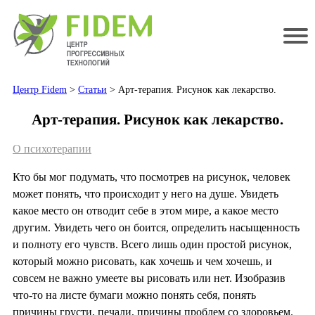
Центр Fidem
>
Статьи
> Арт-терапия. Рисунок как лекарство.
Арт-терапия. Рисунок как лекарство.
О психотерапии
Кто бы мог подумать, что посмотрев на рисунок, человек
может понять, что происходит у него на душе. Увидеть
какое место он отводит себе в этом мире, а какое место
другим. Увидеть чего он боится, определить насыщенность
и полноту его чувств. Всего лишь один простой рисунок,
который можно рисовать, как хочешь и чем хочешь, и
совсем не важно умеете вы рисовать или нет. Изобразив
что-то на листе бумаги можно понять себя, понять
причины грусти, печали, причины проблем со здоровьем.